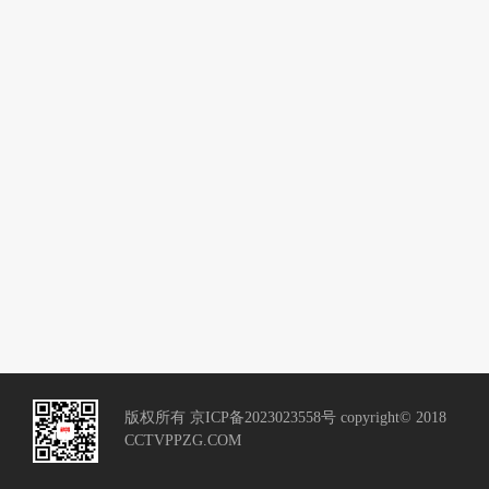
版权所有 京ICP备2023023558号 copyright© 2018
CCTVPPZG.COM