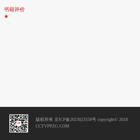
书籍评价
版权所有 京ICP备2023023558号 copyright© 2018
CCTVPPZG.COM