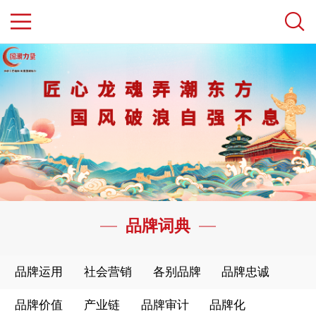
品牌词典
品牌运用
社会营销
各别品牌
品牌忠诚
品牌价值
产业链
品牌审计
品牌化