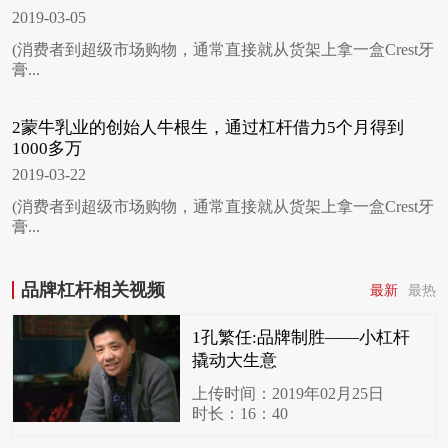
2019-03-05
(消费者到超级市场购物，通常直接就从货架上拿一盒Crest牙
膏...
2蒙牛乳业的创始人牛根生，通过杠杆借力5个月得到
1000多万
2019-03-22
(消费者到超级市场购物，通常直接就从货架上拿一盒Crest牙
膏...
品牌杠杆相关视频
最新
最热
1孔繁任:品牌制胜——小杠杆
撬动大生意
上传时间：2019年02月25日
时长：16：40