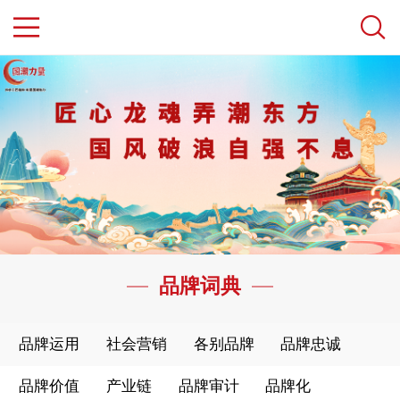
品牌词典
品牌运用
社会营销
各别品牌
品牌忠诚
品牌价值
产业链
品牌审计
品牌化