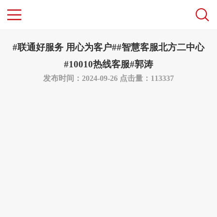
#联通好服务 用心为客户##智慧客服北方二中心
#10010热线客服#郭涛
发布时间：2024-09-26
点击量：113337