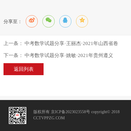
分享至：
上一条： 中考数学试题分享·王丽杰·2021年山西省卷
下一条： 中考数学试题分享·姚敏·2021年贵州遵义
返回列表
版权所有 京ICP备2023023558号 copyright© 2018
CCTVPPZG.COM