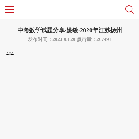
中考数学试题分享·姚敏·2020年江苏扬州
发布时间：2023-03-20
点击量：267491