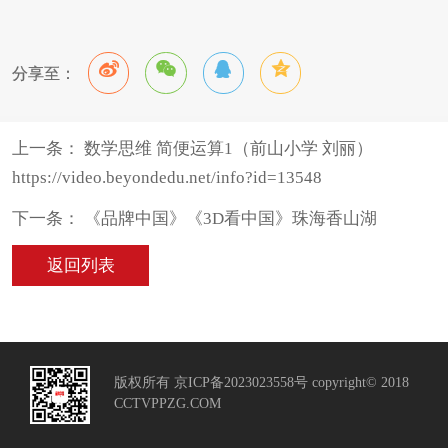
分享至：
上一条： 数学思维 简便运算1（前山小学 刘丽）
https://video.beyondedu.net/info?id=13548
下一条： 《品牌中国》《3D看中国》珠海香山湖
返回列表
版权所有 京ICP备2023023558号 copyright© 2018
CCTVPPZG.COM