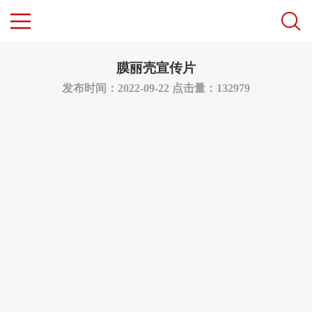
膜丽壳宣传片
发布时间：2022-09-22
点击量：132979