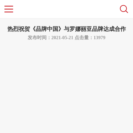
热烈祝贺《品牌中国》与罗娜丽亚品牌达成合作
发布时间：2021-05-21
点击量：13979