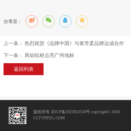
分享至：
上一条： 热烈祝贺《品牌中国》与泰芳柔品牌达成合作
下一条： 凤铝铝材点亮广州地标
返回列表
版权所有 京ICP备2023023558号 copyright© 2018
CCTVPPZG.COM